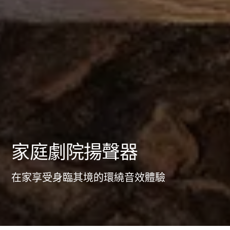
家庭劇院揚聲器
在家享受身臨其境的環繞音效體驗