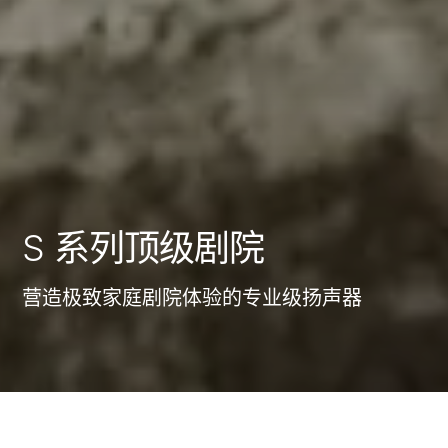
S 系列顶级剧院
营造极致家庭剧院体验的专业级扬声器