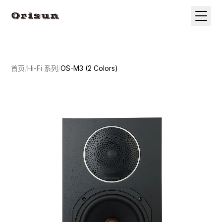
首页
/
Hi-Fi 系列
/
OS-M3 (2 Colors)