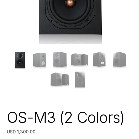
OS-M3 (2 Colors)
USD 1,300.00